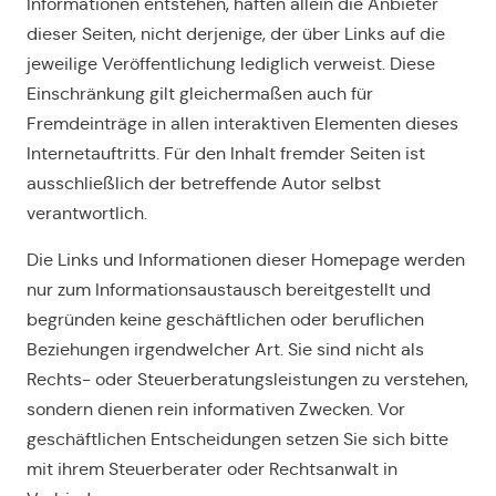
Informationen entstehen, haften allein die Anbieter
dieser Seiten, nicht derjenige, der über Links auf die
jeweilige Veröffentlichung lediglich verweist. Diese
Einschränkung gilt gleichermaßen auch für
Fremdeinträge in allen interaktiven Elementen dieses
Internetauftritts. Für den Inhalt fremder Seiten ist
ausschließlich der betreffende Autor selbst
verantwortlich.
Die Links und Informationen dieser Homepage werden
nur zum Informationsaustausch bereitgestellt und
begründen keine geschäftlichen oder beruflichen
Beziehungen irgendwelcher Art. Sie sind nicht als
Rechts- oder Steuerberatungsleistungen zu verstehen,
sondern dienen rein informativen Zwecken. Vor
geschäftlichen Entscheidungen setzen Sie sich bitte
mit ihrem Steuerberater oder Rechtsanwalt in