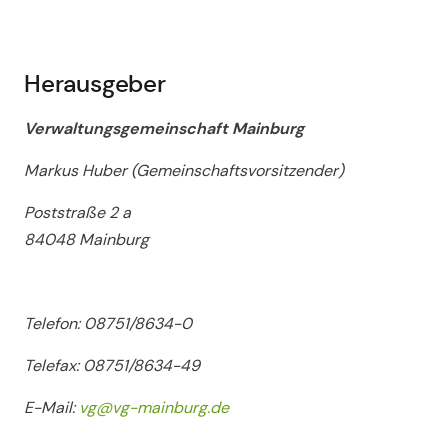
Herausgeber
Verwaltungsgemeinschaft Mainburg
Markus Huber (Gemeinschaftsvorsitzender)
Poststraße 2 a
84048 Mainburg
Telefon: 08751/8634-0
Telefax: 08751/8634-49
E-Mail:
vg@vg-mainburg.de