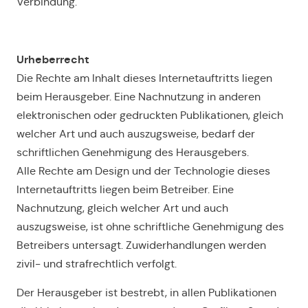
Verbindung.
Urheberrecht
Die Rechte am Inhalt dieses Internetauftritts liegen
beim Herausgeber. Eine Nachnutzung in anderen
elektronischen oder gedruckten Publikationen, gleich
welcher Art und auch auszugsweise, bedarf der
schriftlichen Genehmigung des Herausgebers.
Alle Rechte am Design und der Technologie dieses
Internetauftritts liegen beim Betreiber. Eine
Nachnutzung, gleich welcher Art und auch
auszugsweise, ist ohne schriftliche Genehmigung des
Betreibers untersagt. Zuwiderhandlungen werden
zivil- und strafrechtlich verfolgt.
Der Herausgeber ist bestrebt, in allen Publikationen