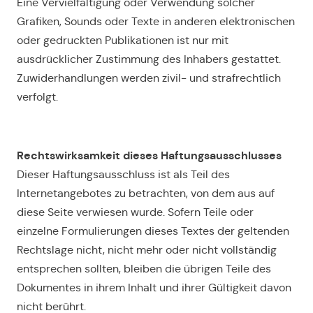
Eine Vervielfältigung oder Verwendung solcher
Grafiken, Sounds oder Texte in anderen elektronischen
oder gedruckten Publikationen ist nur mit
ausdrücklicher Zustimmung des Inhabers gestattet.
Zuwiderhandlungen werden zivil- und strafrechtlich
verfolgt.
Rechtswirksamkeit dieses Haftungsausschlusses
Dieser Haftungsausschluss ist als Teil des
Internetangebotes zu betrachten, von dem aus auf
diese Seite verwiesen wurde. Sofern Teile oder
einzelne Formulierungen dieses Textes der geltenden
Rechtslage nicht, nicht mehr oder nicht vollständig
entsprechen sollten, bleiben die übrigen Teile des
Dokumentes in ihrem Inhalt und ihrer Gültigkeit davon
nicht berührt.