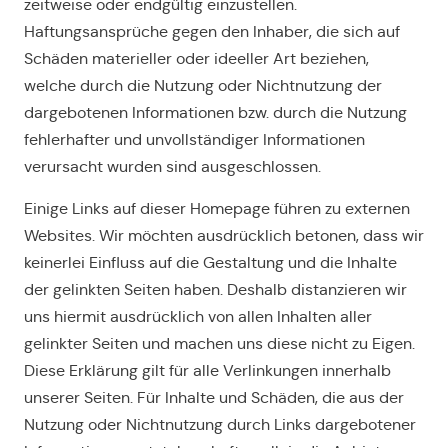
zeitweise oder endgültig einzustellen.
Haftungsansprüche gegen den Inhaber, die sich auf
Schäden materieller oder ideeller Art beziehen,
welche durch die Nutzung oder Nichtnutzung der
dargebotenen Informationen bzw. durch die Nutzung
fehlerhafter und unvollständiger Informationen
verursacht wurden sind ausgeschlossen.
Einige Links auf dieser Homepage führen zu externen
Websites. Wir möchten ausdrücklich betonen, dass wir
keinerlei Einfluss auf die Gestaltung und die Inhalte
der gelinkten Seiten haben. Deshalb distanzieren wir
uns hiermit ausdrücklich von allen Inhalten aller
gelinkter Seiten und machen uns diese nicht zu Eigen.
Diese Erklärung gilt für alle Verlinkungen innerhalb
unserer Seiten. Für Inhalte und Schäden, die aus der
Nutzung oder Nichtnutzung durch Links dargebotener