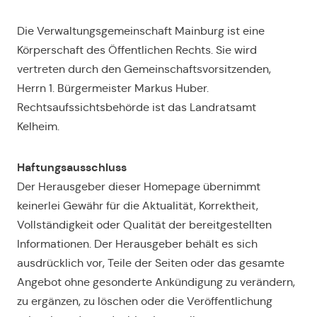
Die Verwaltungsgemeinschaft Mainburg ist eine
Körperschaft des Öffentlichen Rechts. Sie wird
vertreten durch den Gemeinschaftsvorsitzenden,
Herrn 1. Bürgermeister Markus Huber.
Rechtsaufssichtsbehörde ist das Landratsamt
Kelheim.
Haftungsausschluss
Der Herausgeber dieser Homepage übernimmt
keinerlei Gewähr für die Aktualität, Korrektheit,
Vollständigkeit oder Qualität der bereitgestellten
Informationen. Der Herausgeber behält es sich
ausdrücklich vor, Teile der Seiten oder das gesamte
Angebot ohne gesonderte Ankündigung zu verändern,
zu ergänzen, zu löschen oder die Veröffentlichung