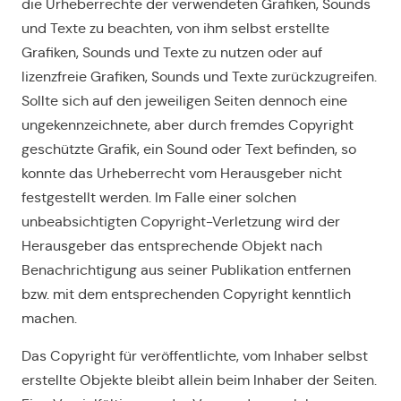
die Urheberrechte der verwendeten Grafiken, Sounds
und Texte zu beachten, von ihm selbst erstellte
Grafiken, Sounds und Texte zu nutzen oder auf
lizenzfreie Grafiken, Sounds und Texte zurückzugreifen.
Sollte sich auf den jeweiligen Seiten dennoch eine
ungekennzeichnete, aber durch fremdes Copyright
geschützte Grafik, ein Sound oder Text befinden, so
konnte das Urheberrecht vom Herausgeber nicht
festgestellt werden. Im Falle einer solchen
unbeabsichtigten Copyright-Verletzung wird der
Herausgeber das entsprechende Objekt nach
Benachrichtigung aus seiner Publikation entfernen
bzw. mit dem entsprechenden Copyright kenntlich
machen.
Das Copyright für veröffentlichte, vom Inhaber selbst
erstellte Objekte bleibt allein beim Inhaber der Seiten.