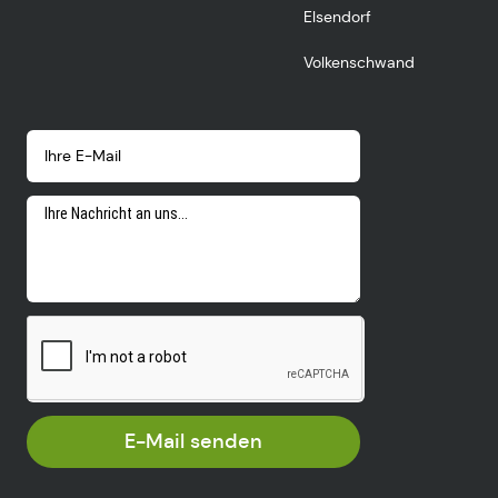
Elsendorf
Volkenschwand
E-Mail senden