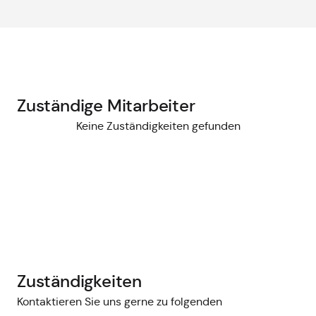
Zuständige Mitarbeiter
Keine Zuständigkeiten gefunden
Zuständigkeiten
Kontaktieren Sie uns gerne zu folgenden