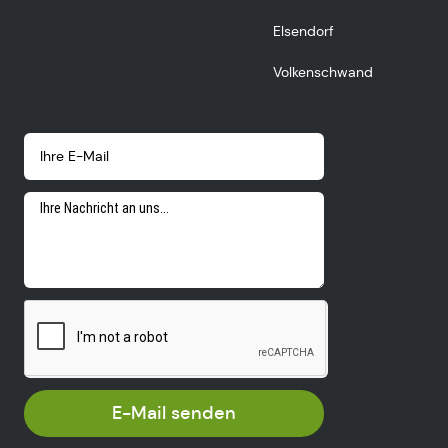
Elsendorf
Volkenschwand
E-Mail senden